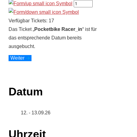
Verfügbar Tickets:
17
Das Ticket „
Pocketbike Racer_in
“ ist für
das entsprechende Datum bereits
ausgebucht.
Weiter
Datum
12. - 13.09.26
Uhrzeit