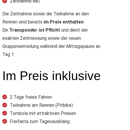
Zeitnahme inkl.
Die Zeitnahme sowie die Teilnahme an den
Rennen sind bereits
im Preis enthalten
.
Ein
Transponder ist Pflicht
und dient der
exakten Zeitmessung sowie der neuen
Gruppeneinteilung während der Mittagspause an
Tag 1.
Im Preis inklusive
2 Tage freies Fahren
Teilnahme am Rennen (Pitbike)
Tombola mit attraktiven Preisen
Freifanta zum Tagesausklang