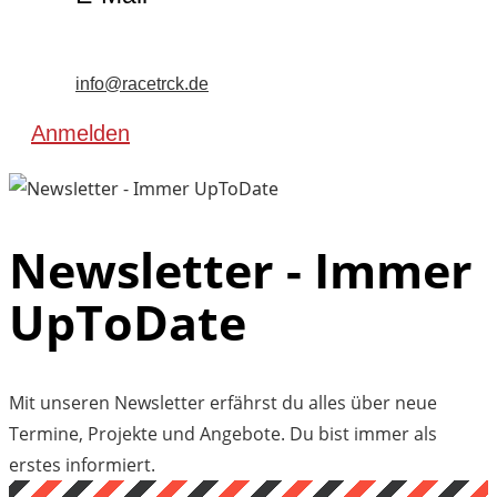
info@racetrck.de
Anmelden
Newsletter - Immer
UpToDate
Mit unseren Newsletter erfährst du alles über neue
Termine, Projekte und Angebote. Du bist immer als
erstes informiert.