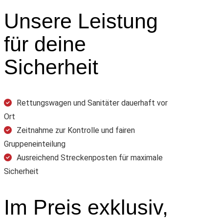
Unsere Leistung
für deine
Sicherheit
Rettungswagen und Sanitäter dauerhaft vor
Ort
Zeitnahme zur Kontrolle und fairen
Gruppeneinteilung
Ausreichend Streckenposten für maximale
Sicherheit
Im Preis exklusiv,