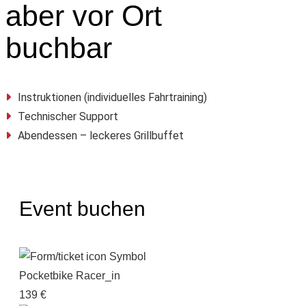
aber vor Ort
buchbar
Instruktionen (individuelles Fahrtraining)
Technischer Support
Abendessen – leckeres Grillbuffet
Event buchen
Pocketbike Racer_in
139 €