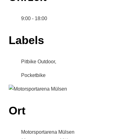
9:00 - 18:00
Labels
Pitbike Outdoor,
Pocketbike
Ort
Motorsportarena Mülsen