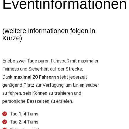
Eventinformationen
(weitere Informationen folgen in
Kürze)
Erlebe zwei Tage puren Fahrspaß mit maximaler
Fairness und Sicherheit auf der Strecke.
Dank
maximal 20 Fahrern
steht jederzeit
genügend Platz zur Verfügung, um Linien sauber
zu fahren, sein Können zu trainieren und
persönliche Bestzeiten zu erzielen.
Tag 1: 4 Turns
Tag 2: 4 Turns