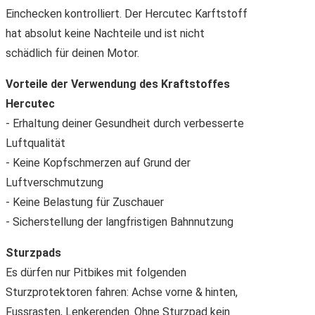
Einchecken kontrolliert. Der Hercutec Karftstoff
hat absolut keine Nachteile und ist nicht
schädlich für deinen Motor.
Vorteile der Verwendung des Kraftstoffes
Hercutec
- Erhaltung deiner Gesundheit durch verbesserte
Luftqualität
- Keine Kopfschmerzen auf Grund der
Luftverschmutzung
- Keine Belastung für Zuschauer
- Sicherstellung der langfristigen Bahnnutzung
Sturzpads
Es dürfen nur Pitbikes mit folgenden
Sturzprotektoren fahren: Achse vorne & hinten,
Fussrasten, Lenkerenden. Ohne Sturzpad kein