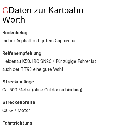
Daten zur Kartbahn
Wörth
Bodenbelag
Indoor Asphalt mit gutem Gripniveau.
Reifenempfehlung
Heidenau K58, IRC SN26 / Für zügige Fahrer ist
auch der TT93 eine gute Wahl.
Streckenlänge
Ca. 500 Meter (ohne Outdooranbindung)
Streckenbreite
Ca. 6-7 Meter
Fahrtrichtung