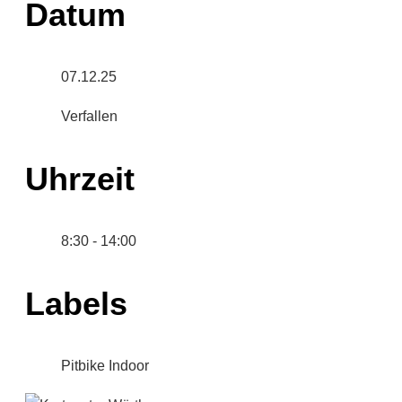
Datum
07.12.25
Verfallen
Uhrzeit
8:30 - 14:00
Labels
Pitbike Indoor