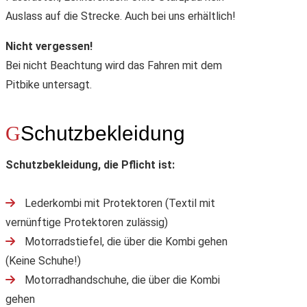
Auslass auf die Strecke. Auch bei uns erhältlich!
Nicht vergessen!
Bei nicht Beachtung wird das Fahren mit dem
Pitbike untersagt.
Schutzbekleidung
Schutzbekleidung, die Pflicht ist:
Lederkombi mit Protektoren (Textil mit
vernünftige Protektoren zulässig)
Motorradstiefel, die über die Kombi gehen
(Keine Schuhe!)
Motorradhandschuhe, die über die Kombi
gehen