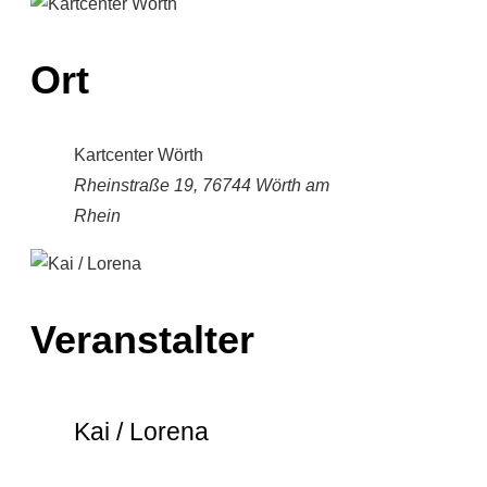
Ort
Kartcenter Wörth
Rheinstraße 19, 76744 Wörth am
Rhein
Veranstalter
Kai / Lorena