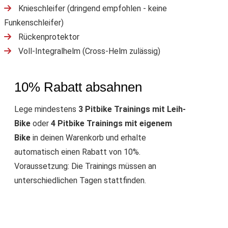
Knieschleifer (dringend empfohlen - keine
Funkenschleifer)
Rückenprotektor
Voll-Integralhelm (Cross-Helm zulässig)
10% Rabatt absahnen
Lege mindestens
3 Pitbike Trainings mit Leih-
Bike
oder
4 Pitbike Trainings mit eigenem
Bike
in deinen Warenkorb und erhalte
automatisch einen Rabatt von 10%.
Voraussetzung: Die Trainings müssen an
unterschiedlichen Tagen stattfinden.