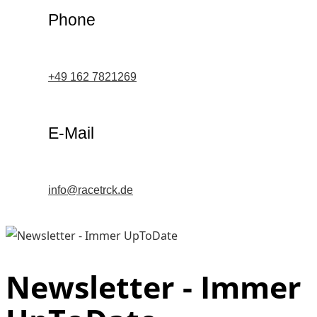
Phone
+49 162 7821269
E-Mail
info@racetrck.de
Newsletter - Immer