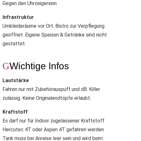
Gegen den Uhrzeigersinn
Infrastruktur
Umkleideräume vor Ort. Bistro zur Verpflegung
geöffnet. Eigene Speisen & Getränke sind nicht
gestattet.
Wichtige Infos
Lautstärke
Fahren nur mit Zubehörauspuff und dB. Killer
zulässig. Keine Originalendtöpfe erlaubt.
Kraftstoff
Es darf nur für Indoor zugelassener Kraftstoff
Hercutec 4T oder Aspen 4T gefahren werden.
Tank muss bei Anreise leer sein und wird beim