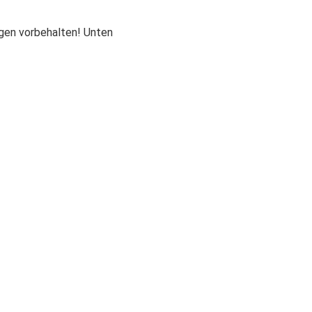
ngen vorbehalten! Unten