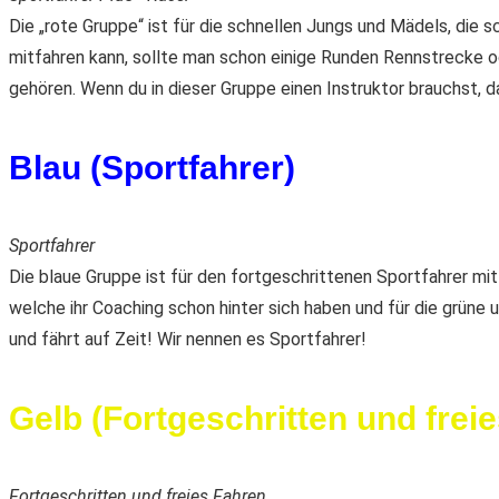
Die „rote Gruppe“ ist für die schnellen Jungs und Mädels, die 
mitfahren kann, sollte man schon einige Runden Rennstrecke od
gehören. Wenn du in dieser Gruppe einen Instruktor brauchst, d
Blau (Sportfahrer)
Sportfahrer
Die blaue Gruppe ist für den fortgeschrittenen Sportfahrer mit
welche ihr Coaching schon hinter sich haben und für die grüne u
und fährt auf Zeit! Wir nennen es Sportfahrer!
Gelb (Fortgeschritten und frei
Fortgeschritten und freies Fahren