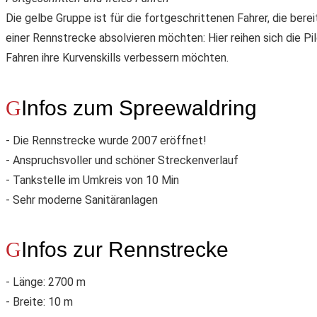
Die gelbe Gruppe ist für die fortgeschrittenen Fahrer, die bere
einer Rennstrecke absolvieren möchten: Hier reihen sich die P
Fahren ihre Kurvenskills verbessern möchten.
Infos zum Spreewaldring
- Die Rennstrecke wurde 2007 eröffnet!
- Anspruchsvoller und schöner Streckenverlauf
- Tankstelle im Umkreis von 10 Min
- Sehr moderne Sanitäranlagen
Infos zur Rennstrecke
- Länge: 2700 m
- Breite: 10 m