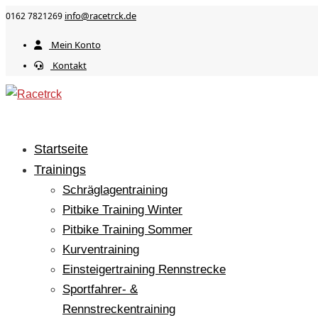
info@racetrck.de
0162 7821269
Mein Konto
Kontakt
Startseite
Trainings
Schräglagentraining
Pitbike Training Winter
Pitbike Training Sommer
Kurventraining
Einsteigertraining Rennstrecke
Sportfahrer- &
Rennstreckentraining