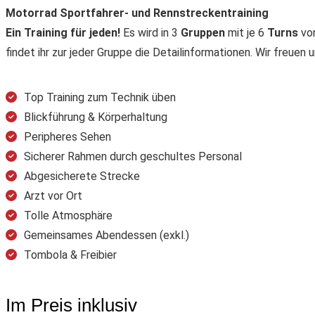
Motorrad Sportfahrer- und Rennstreckentraining
Ein Training für jeden!
Es wird in 3
Gruppen
mit je 6
Turns
vo
findet ihr zur jeder Gruppe die Detailinformationen. Wir freuen
Top Training zum Technik üben
Blickführung & Körperhaltung
Peripheres Sehen
Sicherer Rahmen durch geschultes Personal
Abgesicherete Strecke
Arzt vor Ort
Tolle Atmosphäre
Gemeinsames Abendessen (exkl.)
Tombola & Freibier
Im Preis inklusiv