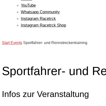
YouTube
Whatsapp Community
Instagram Racetrck
Instagram Racetrck Shop
Start
Events
Sportfahrer- und Rennstreckentraining
Sportfahrer- und Re
Infos zur Veranstaltung