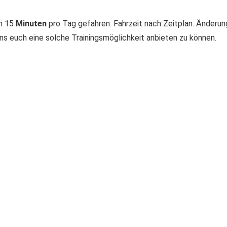
n 15
Minuten
pro Tag gefahren. Fahrzeit nach Zeitplan. Änderu
 uns euch eine solche Trainingsmöglichkeit anbieten zu können.