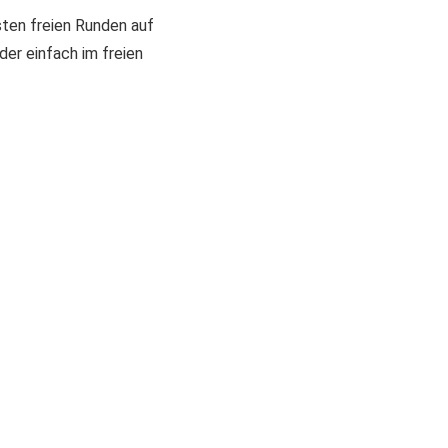
rsten freien Runden auf
der einfach im freien