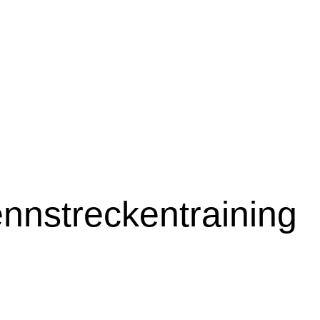
nnstreckentraining