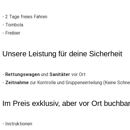
- 2 Tage freies Fahren
- Tombola
- Freibier
Unsere Leistung für deine Sicherheit
-
Rettungswagen
und
Sanitäter
vor Ort
-
Zeitnahme
zur Kontrolle und Gruppeneinteilung (Keine Sch
Im Preis exklusiv, aber vor Ort buchba
- Instruktionen