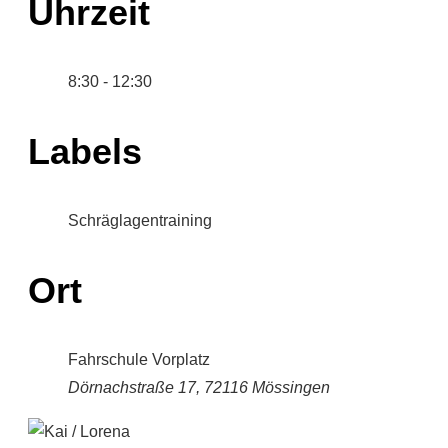
Uhrzeit
8:30 - 12:30
Labels
Schräglagentraining
Ort
Fahrschule Vorplatz
Dörnachstraße 17, 72116 Mössingen