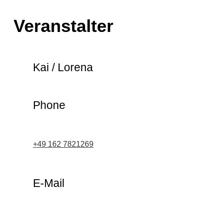
Veranstalter
Kai / Lorena
Phone
+49 162 7821269
E-Mail