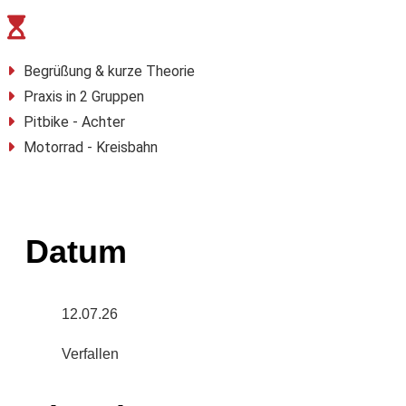

Begrüßung & kurze Theorie
Praxis in 2 Gruppen
Pitbike - Achter
Motorrad - Kreisbahn
Datum
12.07.26
Verfallen