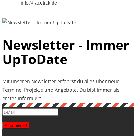
info@racetrck.de
Newsletter - Immer
UpToDate
Mit unseren Newsletter erfährst du alles über neue
Termine, Projekte und Angebote. Du bist immer als
erstes informiert.
Abonnieren!