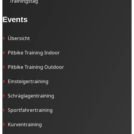
Trainingstag
Events
Übersicht
Pitbike Training Indoor
Pitbike Training Outdoor
Einsteigertraining
Schräglagentraining
Sportfahrertraining
Kurventraining