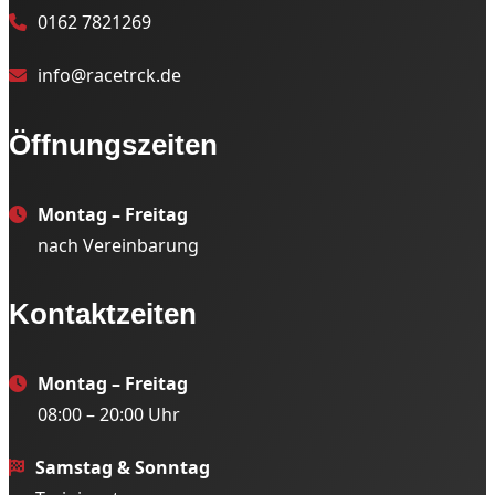
0162 7821269
info@racetrck.de
Öffnungszeiten
Montag – Freitag
nach Vereinbarung
Kontaktzeiten
Montag – Freitag
08:00 – 20:00 Uhr
Samstag & Sonntag