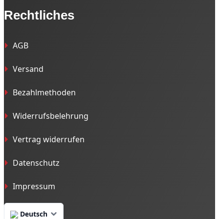
Rechtliches
AGB
Versand
Bezahlmethoden
Widerrufsbelehrung
Vertrag widerrufen
Datenschutz
Impressum
Deutsch