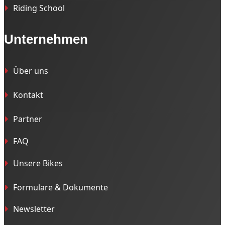
Riding School
Unternehmen
Über uns
Kontakt
Partner
FAQ
Unsere Bikes
Formulare & Dokumente
Newsletter