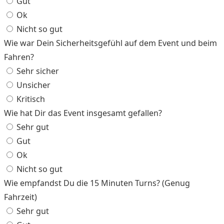
Gut
Ok
Nicht so gut
Wie war Dein Sicherheitsgefühl auf dem Event und beim
Fahren?
Sehr sicher
Unsicher
Kritisch
Wie hat Dir das Event insgesamt gefallen?
Sehr gut
Gut
Ok
Nicht so gut
Wie empfandst Du die 15 Minuten Turns? (Genug
Fahrzeit)
Sehr gut