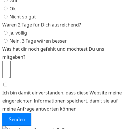
Gut
Ok
Nicht so gut
Waren 2 Tage für Dich ausreichend?
Ja, völlig
Nein, 3 Tage wären besser
Was hat dir noch gefehlt und möchtest Du uns
mitgeben?
Ich bin damit einverstanden, dass diese Website meine
eingereichten Informationen speichert, damit sie auf
meine Anfrage antworten können
Senden