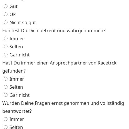
Gut
Ok
Nicht so gut
Fühltest Du Dich betreut und wahrgenommen?
Immer
Selten
Gar nicht
Hast Du immer einen Ansprechpartner von Racetrck
gefunden?
Immer
Selten
Gar nicht
Wurden Deine Fragen ernst genommen und vollständig
beantwortet?
Immer
Selten