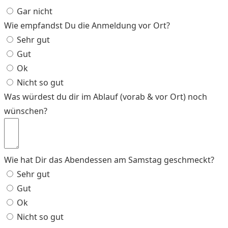
Gar nicht
Wie empfandst Du die Anmeldung vor Ort?
Sehr gut
Gut
Ok
Nicht so gut
Was würdest du dir im Ablauf (vorab & vor Ort) noch
wünschen?
Wie hat Dir das Abendessen am Samstag geschmeckt?
Sehr gut
Gut
Ok
Nicht so gut