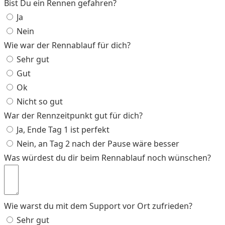
Bist Du ein Rennen gefahren?
Ja
Nein
Wie war der Rennablauf für dich?
Sehr gut
Gut
Ok
Nicht so gut
War der Rennzeitpunkt gut für dich?
Ja, Ende Tag 1 ist perfekt
Nein, an Tag 2 nach der Pause wäre besser
Was würdest du dir beim Rennablauf noch wünschen?
Wie warst du mit dem Support vor Ort zufrieden?
Sehr gut