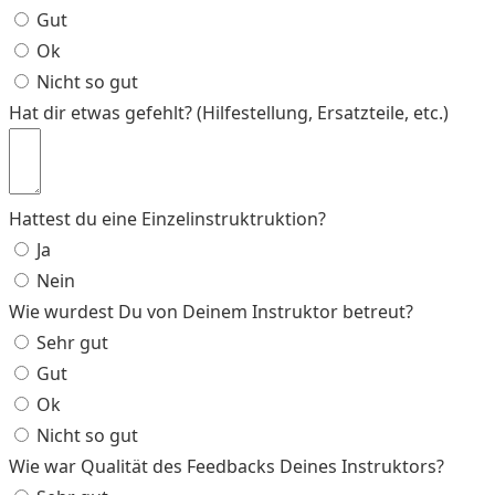
Gut
Ok
Nicht so gut
Hat dir etwas gefehlt? (Hilfestellung, Ersatzteile, etc.)
Hattest du eine Einzelinstruktruktion?
Ja
Nein
Wie wurdest Du von Deinem Instruktor betreut?
Sehr gut
Gut
Ok
Nicht so gut
Wie war Qualität des Feedbacks Deines Instruktors?