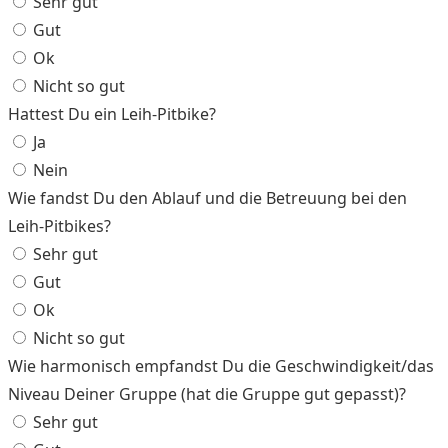
Sehr gut
Gut
Ok
Nicht so gut
Hattest Du ein Leih-Pitbike?
Ja
Nein
Wie fandst Du den Ablauf und die Betreuung bei den
Leih-Pitbikes?
Sehr gut
Gut
Ok
Nicht so gut
Wie harmonisch empfandst Du die Geschwindigkeit/das
Niveau Deiner Gruppe (hat die Gruppe gut gepasst)?
Sehr gut