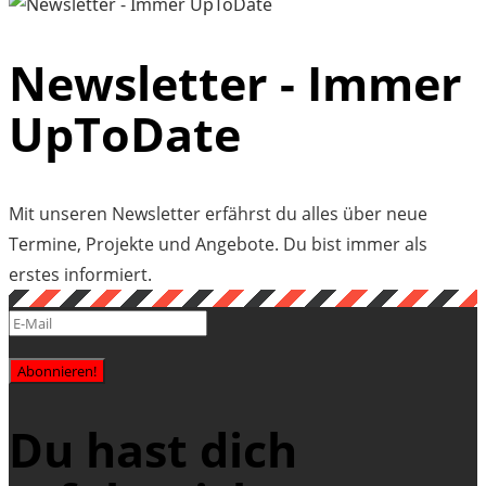
Newsletter - Immer
UpToDate
Mit unseren Newsletter erfährst du alles über neue
Termine, Projekte und Angebote. Du bist immer als
erstes informiert.
Abonnieren!
Du hast dich