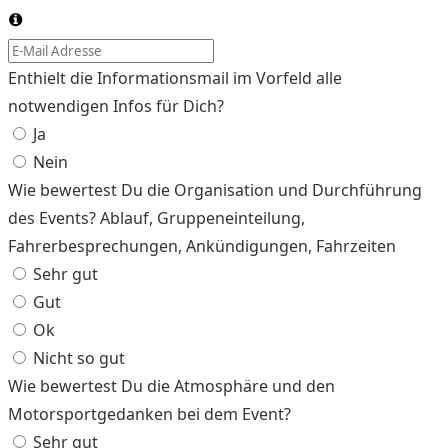
Enthielt die Informationsmail im Vorfeld alle
notwendigen Infos für Dich?
Ja
Nein
Wie bewertest Du die Organisation und Durchführung
des Events? Ablauf, Gruppeneinteilung,
Fahrerbesprechungen, Ankündigungen, Fahrzeiten
Sehr gut
Gut
Ok
Nicht so gut
Wie bewertest Du die Atmosphäre und den
Motorsportgedanken bei dem Event?
Sehr gut