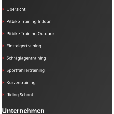
Übersicht
Pitbike Training Indoor
Pitbike Training Outdoor
Einsteigertraining
Schräglagentraining
Sportfahrertraining
Kurventraining
Riding School
Unternehmen