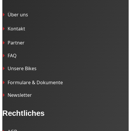
Über uns
Kontakt
Partner
FAQ
Unsere Bikes
Formulare & Dokumente
Newsletter
Rechtliches