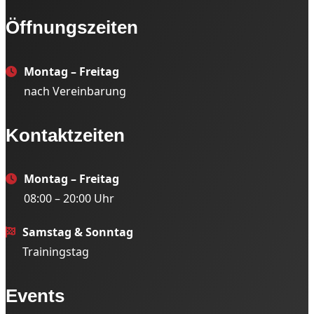
Öffnungszeiten
Montag – Freitag
nach Vereinbarung
Kontaktzeiten
Montag – Freitag
08:00 – 20:00 Uhr
Samstag & Sonntag
Trainingstag
Events