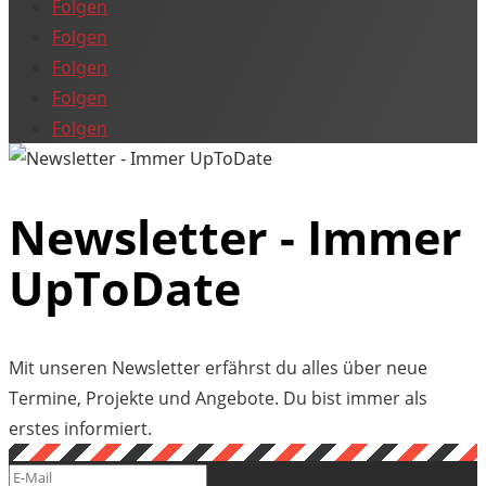
Folgen
Folgen
Folgen
Folgen
Folgen
Newsletter - Immer
UpToDate
Mit unseren Newsletter erfährst du alles über neue
Termine, Projekte und Angebote. Du bist immer als
erstes informiert.